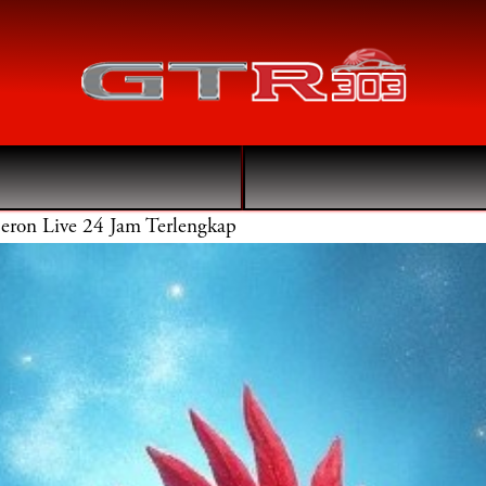
ron Live 24 Jam Terlengkap